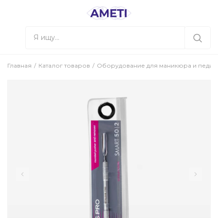
Главная
Каталог товаров
Оборудование для маникюра и педи