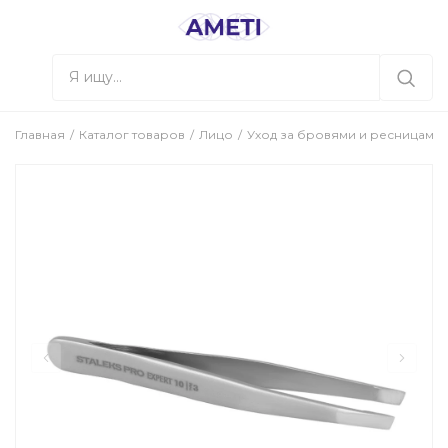
Главная
Каталог товаров
Лицо
Уход за бровями и ресницами