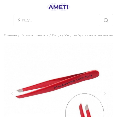
Главная
Каталог товаров
Лицо
Уход за бровями и ресницами