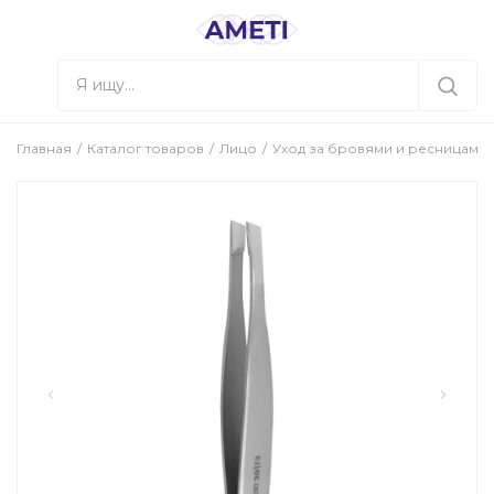
Главная
Каталог товаров
Лицо
Уход за бровями и ресницами