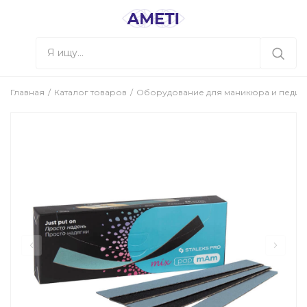
Главная
Каталог товаров
Оборудование для маникюра и педи