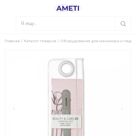
Главная
Каталог товаров
Оборудование для маникюра и педи