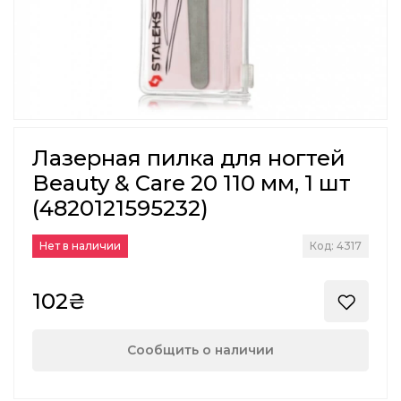
Лазерная пилка для ногтей
Beauty & Care 20 110 мм, 1 шт
(4820121595232)
Нет в наличии
Код: 4317
102₴
Сообщить о наличии