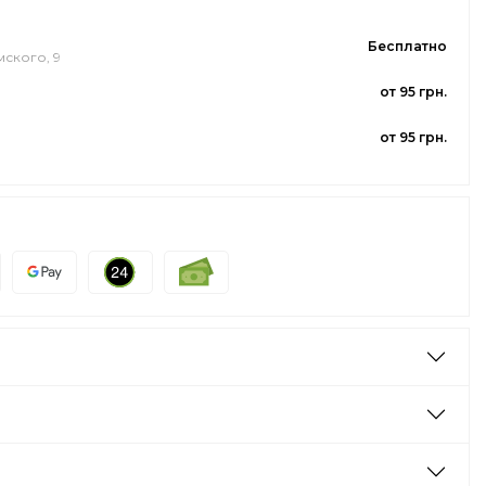
Бесплатно
мского, 9
от 95 грн.
от 95 грн.