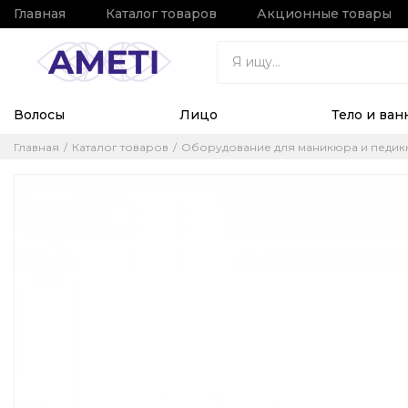
Главная
Каталог товаров
Акционные товары
Волосы
Лицо
Тело и ван
Главная
Каталог товаров
Оборудование для маникюра и педи