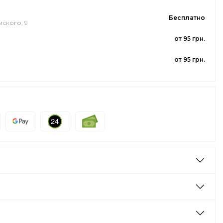
Бесплатно
мского, 9
от 95 грн.
от 95 грн.