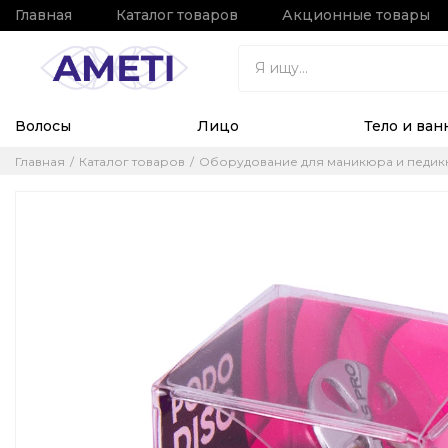
Главная
Каталог товаров
Акционные товары
Волосы
Лицо
Тело и ван
Главная
Каталог товаров
Оборудование для маникюра и педи