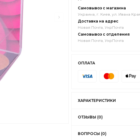
Самовывоз с магазина
Украина, г. Киев, ул. Ивана Кра
Доставка на адрес
Новая Почта, УкрПочта
Самовывоз с отделения
Новая Почта, УкрПочта
ОПЛАТА
ХАРАКТЕРИСТИКИ
ОТЗЫВЫ (0)
ВОПРОСЫ (0)