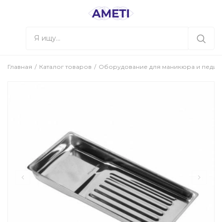
Главная
Каталог товаров
Оборудование для маникюра и педи