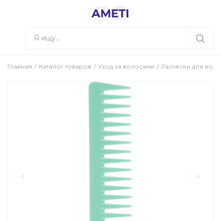
Главная
Каталог товаров
Уход за волосами
Расчески для воло