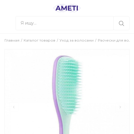
Главная
Каталог товаров
Уход за волосами
Расчески для воло