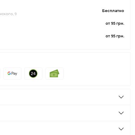
Бесплатно
мского, 9
от 95 грн.
от 95 грн.