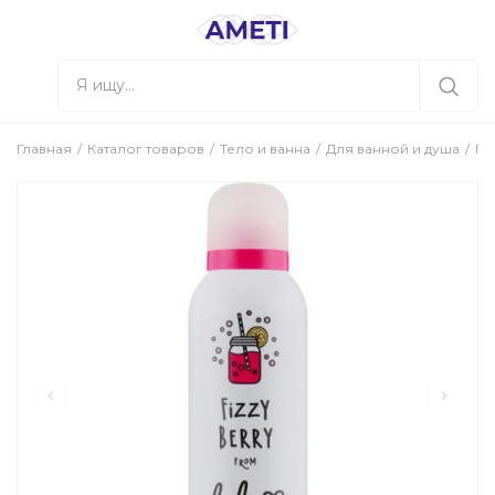
Главная
Каталог товаров
Тело и ванна
Для ванной и душа
Ге