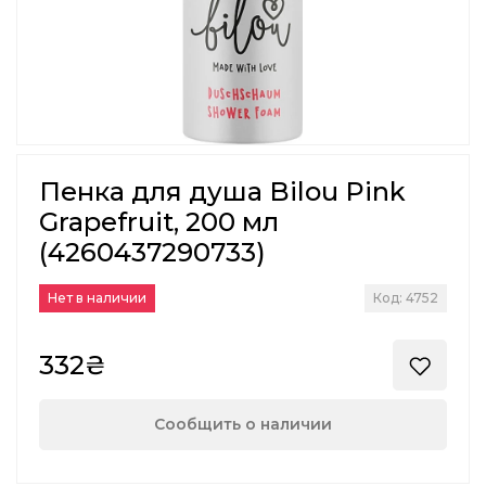
Пенка для душа Bilou Pink
Grapefruit, 200 мл
(4260437290733)
Нет в наличии
Код: 4752
332₴
Сообщить о наличии