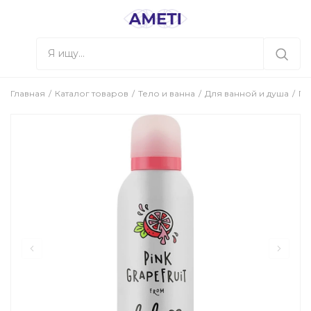
Главная
Каталог товаров
Тело и ванна
Для ванной и душа
Ге