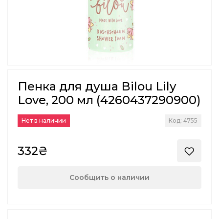
Пенка для душа Bilou Lily
Love, 200 мл (4260437290900)
Нет в наличии
Код: 4755
332₴
Сообщить о наличии