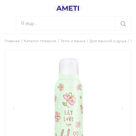
Главная
Каталог товаров
Тело и ванна
Для ванной и душа
Ге