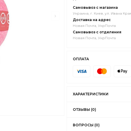
Самовывоз с магазина
Украина, г. Киев, ул. Ивана Кра
Доставка на адрес
Новая Почта, УкрПочта
Самовывоз с отделения
Новая Почта, УкрПочта
ОПЛАТА
ХАРАКТЕРИСТИКИ
ОТЗЫВЫ (0)
ВОПРОСЫ (0)