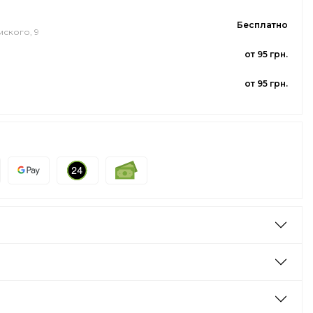
Бесплатно
мского, 9
от 95 грн.
от 95 грн.