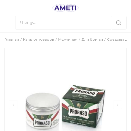
Главная
Каталог товаров
Мужчинам
Для бритья
Средства до