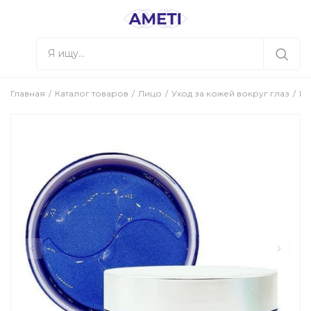
Главная
Каталог товаров
Лицо
Уход за кожей вокруг глаз
Ги