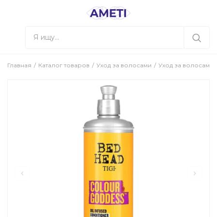
Главная
Каталог товаров
Уход за волосами
Уход за волосами