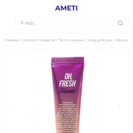
Главная
Каталог товаров
Тело и ванна
Уход для рук
Крем для