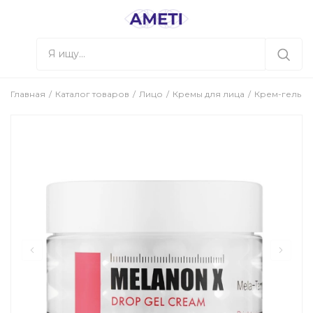
Главная
Каталог товаров
Лицо
Кремы для лица
Крем-гель ка