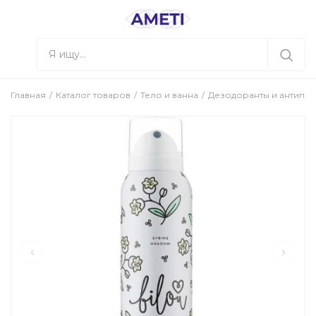
Главная
Каталог товаров
Тело и ванна
Дезодоранты и антипе