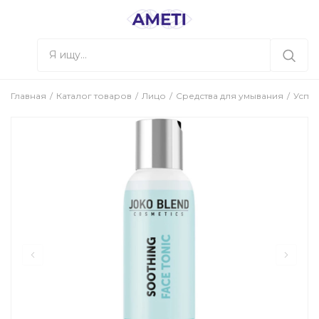
Главная
Каталог товаров
Лицо
Средства для умывания
Успок