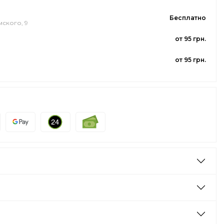
Бесплатно
мского, 9
от 95 грн.
от 95 грн.