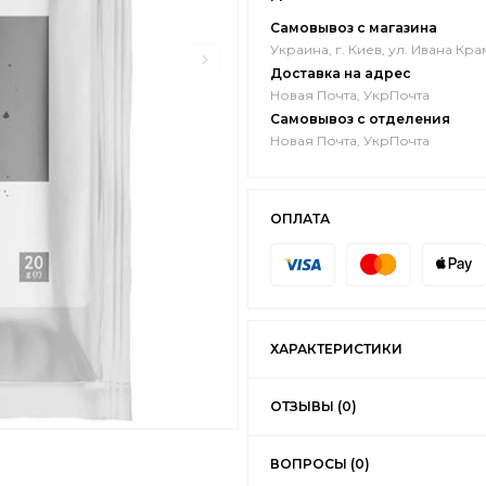
Самовывоз с магазина
Украина, г. Киев, ул. Ивана Кра
Доставка на адрес
Новая Почта, УкрПочта
Самовывоз с отделения
Новая Почта, УкрПочта
ОПЛАТА
ХАРАКТЕРИСТИКИ
ОТЗЫВЫ (0)
ВОПРОСЫ (0)