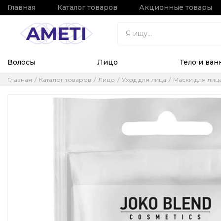
Главная
Каталог товаров
Акционные товары
Волосы
Лицо
Тело и ван
Главная
Каталог товаров
Лицо
Уход для лица
Маски для лиц