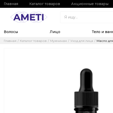
Главная
Каталог товаров
Акционные товары
Волосы
Лицо
Тело и ван
Главная
Каталог товаров
Мужчинам
Уход для лица
Масло для