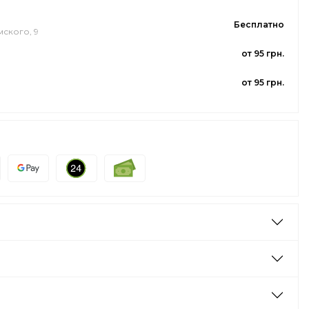
Бесплатно
мского, 9
от 95 грн.
от 95 грн.