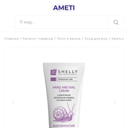
Главная
Каталог товаров
Тело и ванна
Уход для рук
Крем для