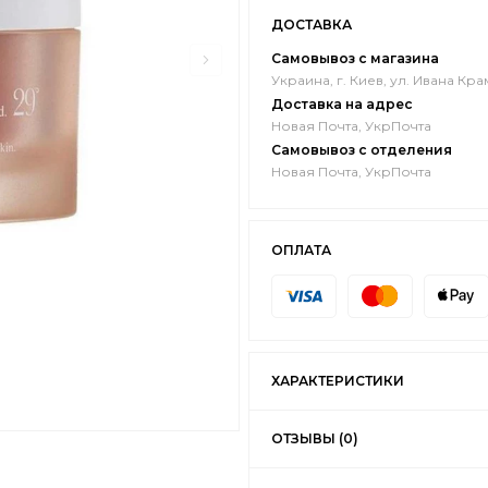
ДОСТАВКА
Самовывоз с магазина
Украина, г. Киев, ул. Ивана Кра
Доставка на адрес
Новая Почта, УкрПочта
Самовывоз с отделения
Новая Почта, УкрПочта
ОПЛАТА
ХАРАКТЕРИСТИКИ
ОТЗЫВЫ (0)