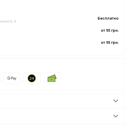
Бесплатно
мского, 9
от 95 грн.
от 95 грн.