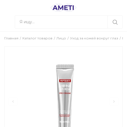
Главная
Каталог товаров
Лицо
Уход за кожей вокруг глаз
Кр