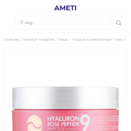
Главная
Каталог товаров
Лицо
Уход за кожей вокруг глаз
Ги