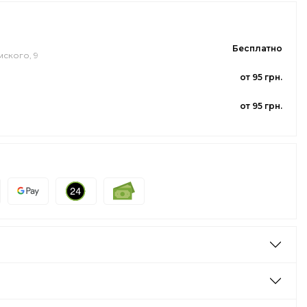
Бесплатно
мского, 9
от 95 грн.
от 95 грн.