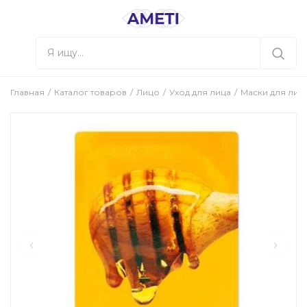
Главная
Каталог товаров
Лицо
Уход для лица
Маски для лиц