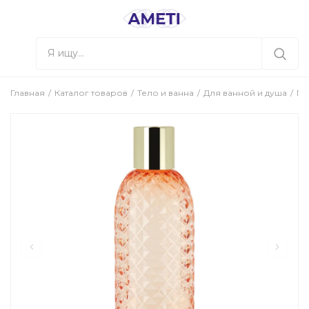
Главная
Каталог товаров
Тело и ванна
Для ванной и душа
Ге