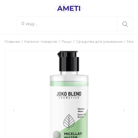
Главная
Каталог товаров
Лицо
Средства для умывания
Мицел