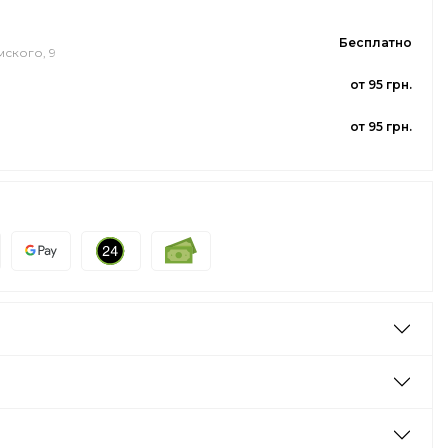
Бесплатно
мского, 9
от 95 грн.
от 95 грн.