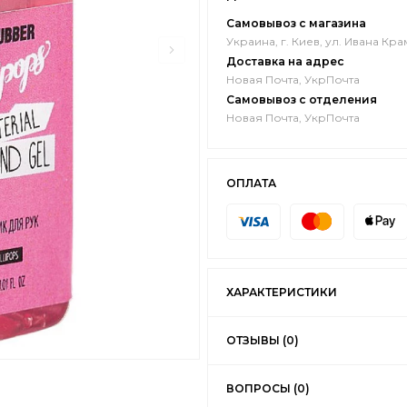
Самовывоз с магазина
Украина, г. Киев, ул. Ивана Кра
Доставка на адрес
Новая Почта, УкрПочта
Самовывоз с отделения
Новая Почта, УкрПочта
ОПЛАТА
ХАРАКТЕРИСТИКИ
ОТЗЫВЫ (0)
ВОПРОСЫ (0)