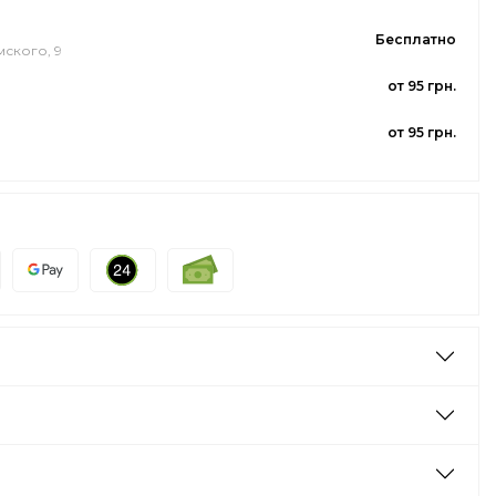
Бесплатно
мского, 9
от 95 грн.
от 95 грн.