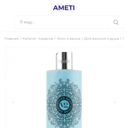
Главная
Каталог товаров
Тело и ванна
Для ванной и душа
Ге