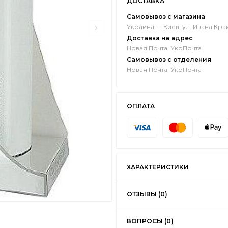
ДОСТАВКА
Самовывоз с магазина
Украина, г. Киев, ул. Ивана Кра
Доставка на адрес
Новая Почта, УкрПочта
Самовывоз с отделения
Новая Почта, УкрПочта
ОПЛАТА
ХАРАКТЕРИСТИКИ
ОТЗЫВЫ (0)
ВОПРОСЫ (0)