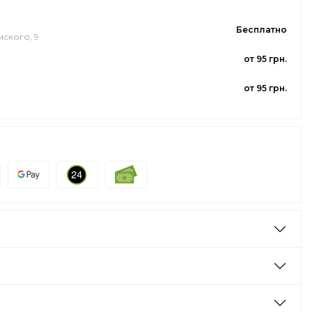
Бесплатно
мского, 9
от 95 грн.
от 95 грн.