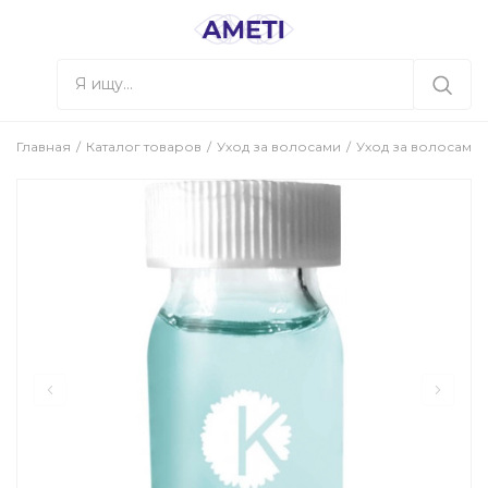
Главная
Каталог товаров
Уход за волосами
Уход за волосами