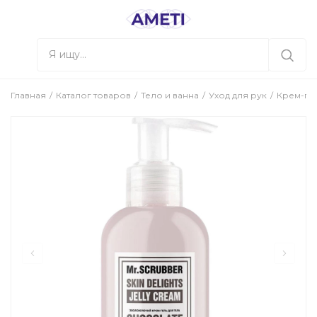
Главная
Каталог товаров
Тело и ванна
Уход для рук
Крем-гель