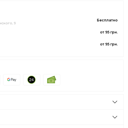
Бесплатно
мского, 9
от 95 грн.
от 95 грн.