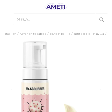
Главная
Каталог товаров
Тело и ванна
Для ванной и душа
Ге