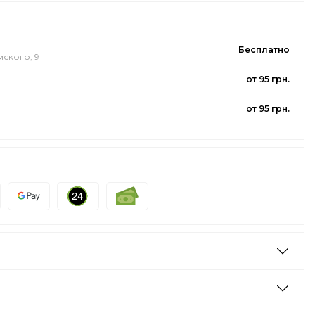
Бесплатно
мского, 9
от 95 грн.
от 95 грн.