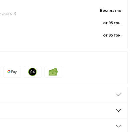
Бесплатно
мского, 9
от 95 грн.
от 95 грн.