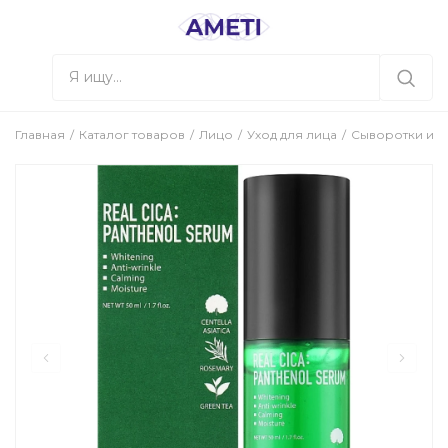
Главная
Каталог товаров
Лицо
Уход для лица
Сыворотки и к