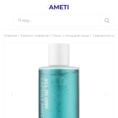
Главная
Каталог товаров
Лицо
Уход для лица
Сыворотки и к