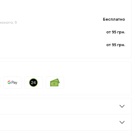
Бесплатно
мского, 9
от 95 грн.
от 95 грн.