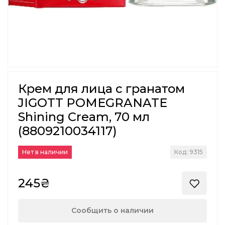
Крем для лица с гранатом
JIGOTT POMEGRANATE
Shining Cream, 70 мл
(8809210034117)
Нет в наличии
Код: 9315
245₴
Сообщить о наличии