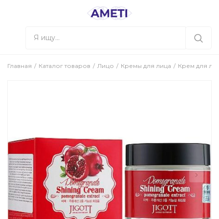
Главная
Каталог товаров
Лицо
Кремы для лица
Крем для лиц