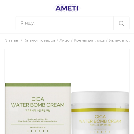
Главная
Каталог товаров
Лицо
Кремы для лица
Увлажняющий 