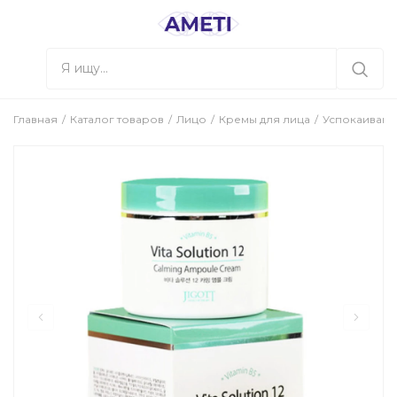
Главная
Каталог товаров
Лицо
Кремы для лица
Успокаивающи