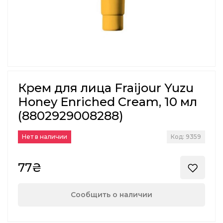
Крем для лица Fraijour Yuzu
Honey Enriched Cream, 10 мл
(8802929008288)
Нет в наличии
Код: 9359
77₴
Сообщить о наличии