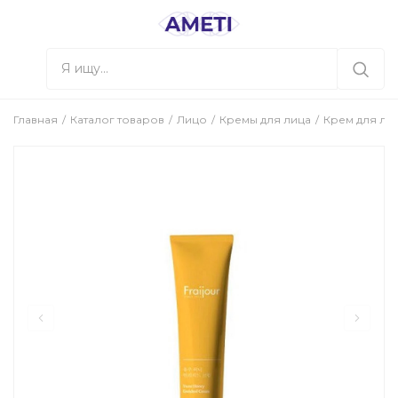
Главная
Каталог товаров
Лицо
Кремы для лица
Крем для лиц